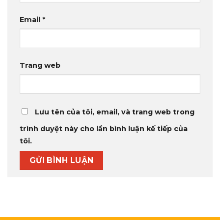
Email
*
Trang web
Lưu tên của tôi, email, và trang web trong
trình duyệt này cho lần bình luận kế tiếp của
tôi.