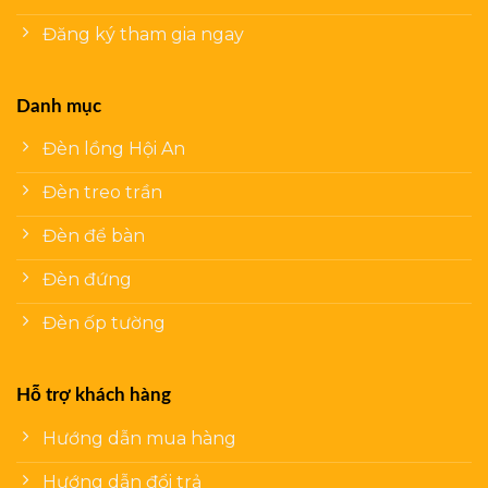
Đăng ký tham gia ngay
Danh mục
Đèn lồng Hội An
Đèn treo trần
Đèn để bàn
Đèn đứng
Đèn ốp tường
Hỗ trợ khách hàng
Hướng dẫn mua hàng
Hướng dẫn đổi trả