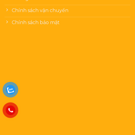
Chính sách vận chuyển
Chính sách bảo mật