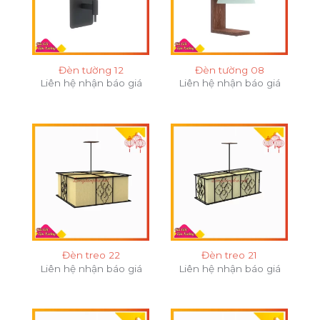
Đèn tường 12
Đèn tường 08
Liên hệ nhận báo giá
Liên hệ nhận báo giá
Đèn treo 22
Đèn treo 21
Liên hệ nhận báo giá
Liên hệ nhận báo giá