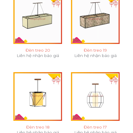
Đèn treo 20
Đèn treo 19
Liên hệ nhận báo giá
Liên hệ nhận báo giá
Đèn treo 18
Đèn treo 17
Liên hệ nhận báo giá
Liên hệ nhận báo giá