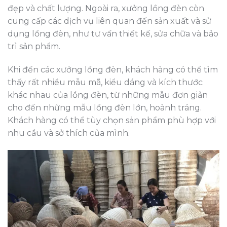
đẹp và chất lượng. Ngoài ra, xưởng lồng đèn còn
cung cấp các dịch vụ liên quan đến sản xuất và sử
dụng lồng đèn, như tư vấn thiết kế, sửa chữa và bảo
trì sản phẩm.
Khi đến các xưởng lồng đèn, khách hàng có thể tìm
thấy rất nhiều mẫu mã, kiểu dáng và kích thước
khác nhau của lồng đèn, từ những mẫu đơn giản
cho đến những mẫu lồng đèn lớn, hoành tráng.
Khách hàng có thể tùy chọn sản phẩm phù hợp với
nhu cầu và sở thích của mình.