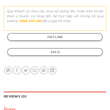
Quý khách có nhu cầu mua số lượng lớn, hoặc kích thước
theo ý muốn, vui lòng liên hệ trực tiếp với chúng tôi qua
hotline:
0356 470 490
để có giá tốt nhất.
HOTLINE
ZALO
REVIEWS (0)
Reviews