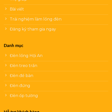
Bài viết
Trải nghiệm làm lồng đèn
Đăng ký tham gia ngay
Danh mục
Đèn lồng Hội An
Đèn treo trần
Đèn để bàn
Đèn đứng
Đèn ốp tường