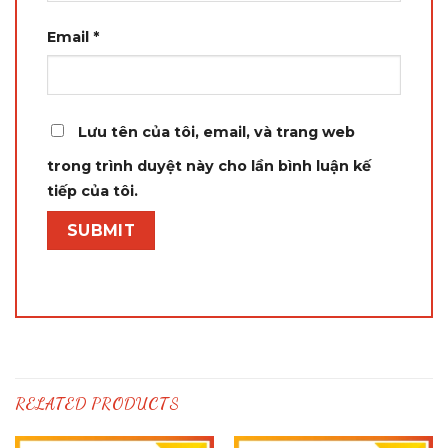
Email
*
Lưu tên của tôi, email, và trang web
trong trình duyệt này cho lần bình luận kế
tiếp của tôi.
RELATED PRODUCTS