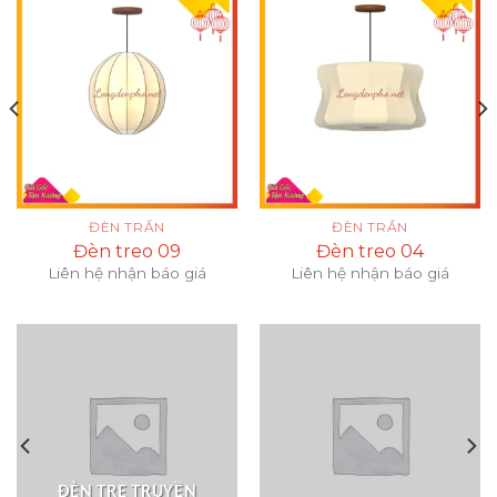
ĐÈN TRẦN
ĐÈN TRẦN
Đèn treo 09
Đèn treo 04
Liên hệ nhận báo giá
Liên hệ nhận báo giá
ĐÈN TRE TRUYỀN