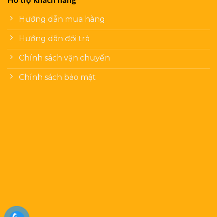
Hỗ trợ khách hàng
Hướng dẫn mua hàng
Hướng dẫn đổi trả
Chính sách vận chuyển
Chính sách bảo mật