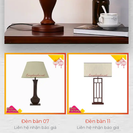
Đèn bàn 07
Đèn bàn 11
Liên hệ nhận báo giá
Liên hệ nhận báo giá