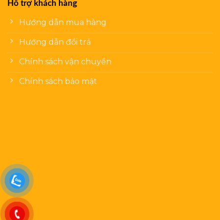
Hỗ trợ khách hàng
Hướng dẫn mua hàng
Hướng dẫn đổi trả
Chính sách vận chuyển
Chính sách bảo mật