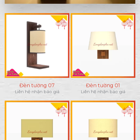
Đèn tường 07
Đèn tường 01
Liên hệ nhận báo giá
Liên hệ nhận báo giá