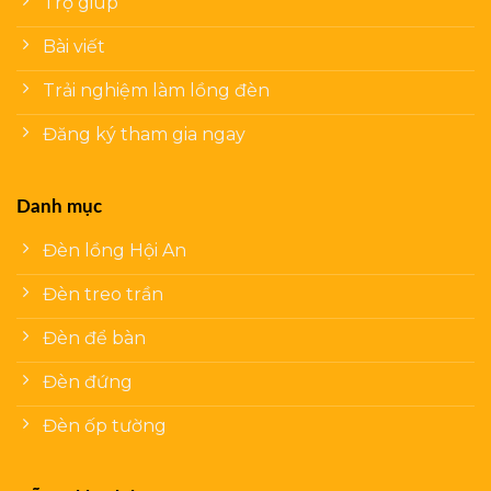
Trợ giúp
Bài viết
Trải nghiệm làm lồng đèn
Đăng ký tham gia ngay
Danh mục
Đèn lồng Hội An
Đèn treo trần
Đèn để bàn
Đèn đứng
Đèn ốp tường