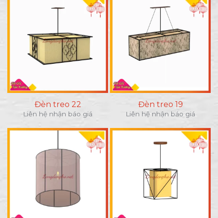
Đèn treo 22
Đèn treo 19
Liên hệ nhận báo giá
Liên hệ nhận báo giá