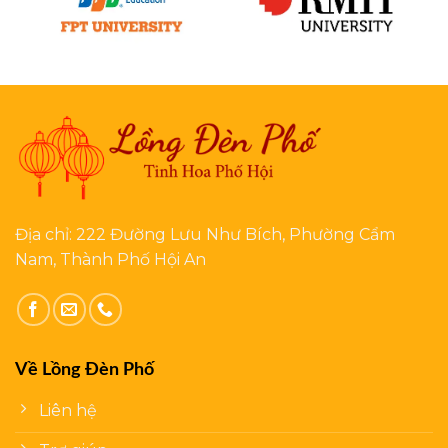
Địa chỉ: 222 Đường Lưu Như Bích, Phường Cẩm
Nam, Thành Phố Hội An
Về Lồng Đèn Phố
Liên hệ