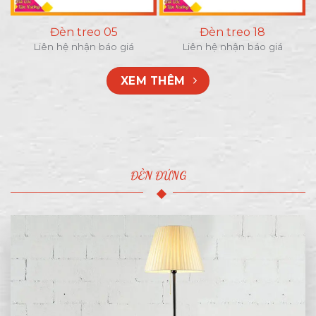
Đèn treo 05
Đèn treo 18
Liên hệ nhận báo giá
Liên hệ nhận báo giá
XEM THÊM
ĐÈN ĐỨNG