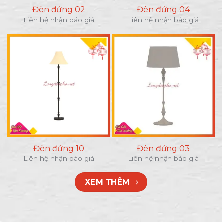
Đèn đứng 02
Đèn đứng 04
Liên hệ nhận báo giá
Liên hệ nhận báo giá
Đèn đứng 10
Đèn đứng 03
Liên hệ nhận báo giá
Liên hệ nhận báo giá
XEM THÊM