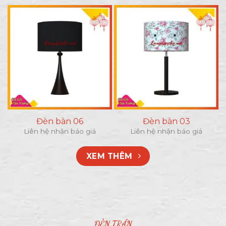
Đèn bàn 06
Đèn bàn 03
Liên hệ nhận báo giá
Liên hệ nhận báo giá
XEM THÊM
ĐÈN TRẦN