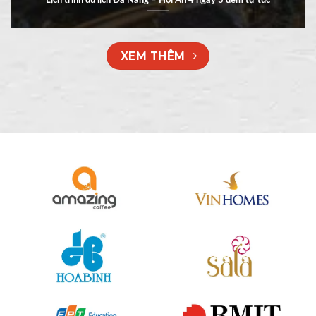
XEM THÊM