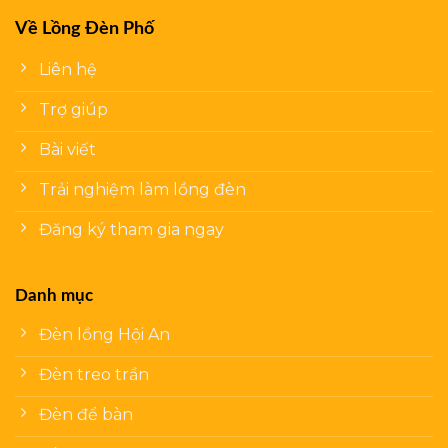
Về Lồng Đèn Phố
Liên hệ
Trợ giúp
Bài viết
Trải nghiệm làm lồng đèn
Đăng ký tham gia ngay
Danh mục
Đèn lồng Hội An
Đèn treo trần
Đèn để bàn