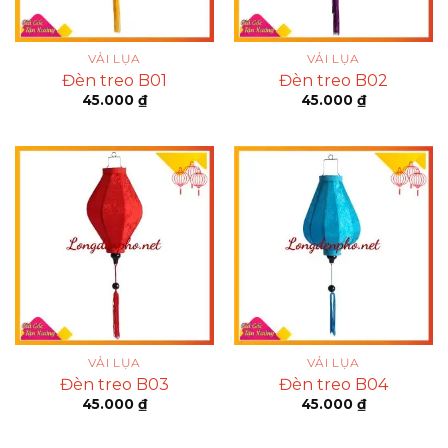
VẢI LỤA
VẢI LỤA
Đèn treo B01
Đèn treo B02
45.000
₫
45.000
₫
VẢI LỤA
VẢI LỤA
Đèn treo B03
Đèn treo B04
45.000
₫
45.000
₫