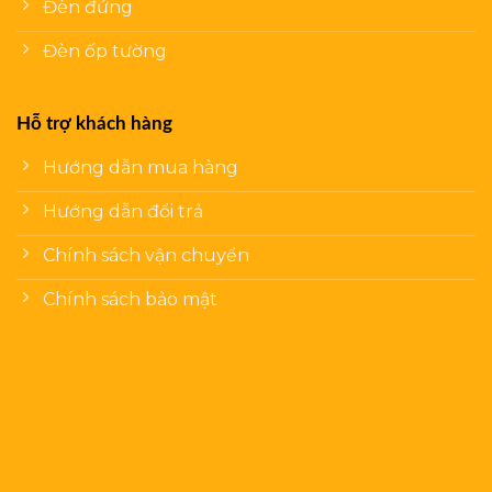
Đèn đứng
Đèn ốp tường
Hỗ trợ khách hàng
Hướng dẫn mua hàng
Hướng dẫn đổi trả
Chính sách vận chuyển
Chính sách bảo mật