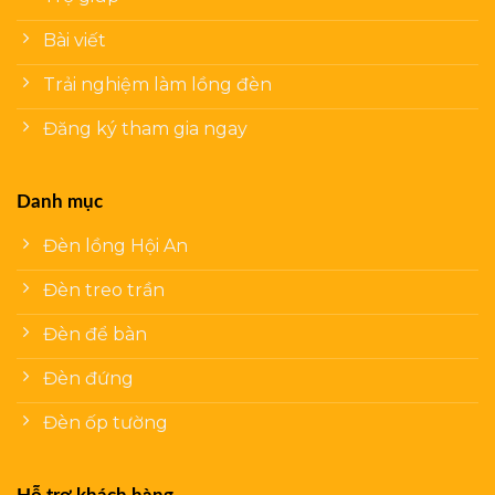
Bài viết
Trải nghiệm làm lồng đèn
Đăng ký tham gia ngay
Danh mục
Đèn lồng Hội An
Đèn treo trần
Đèn để bàn
Đèn đứng
Đèn ốp tường