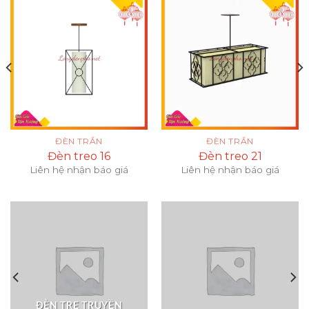
ĐÈN TRẦN
ĐÈN TRẦN
Đèn treo 16
Đèn treo 21
Liên hệ nhận báo giá
Liên hệ nhận báo giá
ĐÈN TRE TRUYỀN