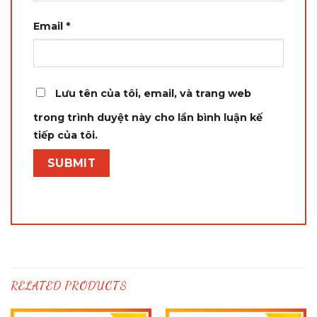
Email
*
Lưu tên của tôi, email, và trang web
trong trình duyệt này cho lần bình luận kế
tiếp của tôi.
RELATED PRODUCTS