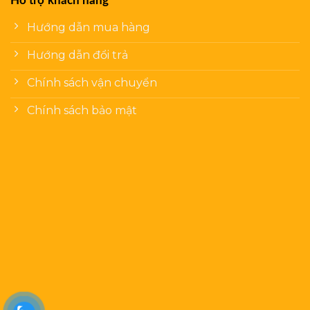
Hỗ trợ khách hàng
Hướng dẫn mua hàng
Hướng dẫn đổi trả
Chính sách vận chuyển
Chính sách bảo mật