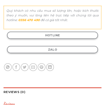
Quý khách có nhu cầu mua số lượng lớn, hoặc kích thước
theo ý muốn, vui lòng liên hệ trực tiếp với chúng tôi qua
hotline:
0356 470 490
để có giá tốt nhất.
HOTLINE
ZALO
REVIEWS (0)
Reviews