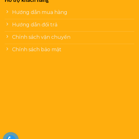
Hỗ trợ khách hàng
Hướng dẫn mua hàng
Hướng dẫn đổi trả
Chính sách vận chuyển
Chính sách bảo mật