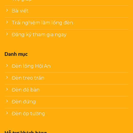
Bài viết
Trải nghiệm làm lồng đèn
Đăng ký tham gia ngay
Danh mục
Đèn lồng Hội An
Đèn treo trần
Đèn để bàn
Đèn đứng
Đèn ốp tường