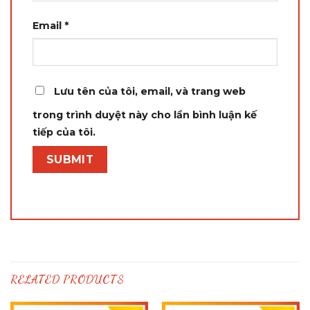
Email
*
Lưu tên của tôi, email, và trang web
trong trình duyệt này cho lần bình luận kế
tiếp của tôi.
RELATED PRODUCTS