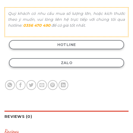
Quý khách có nhu cầu mua số lượng lớn, hoặc kích thước
theo ý muốn, vui lòng liên hệ trực tiếp với chúng tôi qua
hotline:
0356 470 490
để có giá tốt nhất.
HOTLINE
ZALO
REVIEWS (0)
Reviews