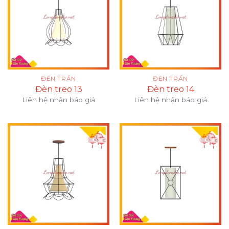
ĐÈN TRẦN
ĐÈN TRẦN
Đèn treo 13
Đèn treo 14
Liên hệ nhận báo giá
Liên hệ nhận báo giá