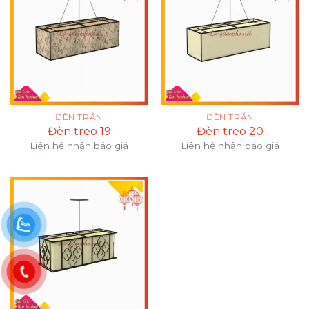
ĐÈN TRẦN
ĐÈN TRẦN
Đèn treo 19
Đèn treo 20
Liên hệ nhận báo giá
Liên hệ nhận báo giá