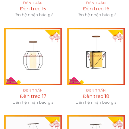
ĐÈN TRẦN
ĐÈN TRẦN
Đèn treo 15
Đèn treo 16
Liên hệ nhận báo giá
Liên hệ nhận báo giá
ĐÈN TRẦN
ĐÈN TRẦN
Đèn treo 17
Đèn treo 18
Liên hệ nhận báo giá
Liên hệ nhận báo giá