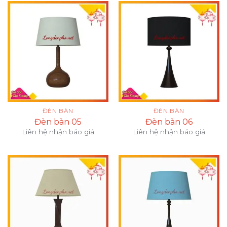
ĐÈN BÀN
ĐÈN BÀN
Đèn bàn 05
Đèn bàn 06
Liên hệ nhận báo giá
Liên hệ nhận báo giá