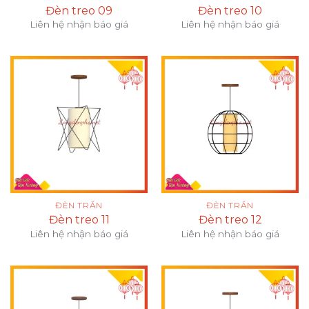
Đèn treo 09
Đèn treo 10
Liên hệ nhận báo giá
Liên hệ nhận báo giá
ĐÈN TRẦN
ĐÈN TRẦN
Đèn treo 11
Đèn treo 12
Liên hệ nhận báo giá
Liên hệ nhận báo giá