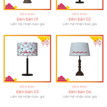
ĐÈN BÀN
ĐÈN BÀN
Đèn bàn 01
Đèn bàn 02
Liên hệ nhận báo giá
Liên hệ nhận báo giá
ĐÈN BÀN
ĐÈN BÀN
Đèn bàn 03
Đèn bàn 04
Liên hệ nhận báo giá
Liên hệ nhận báo giá