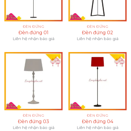
ĐÈN ĐỨNG
ĐÈN ĐỨNG
Đèn đứng 01
Đèn đứng 02
Liên hệ nhận báo giá
Liên hệ nhận báo giá
ĐÈN ĐỨNG
ĐÈN ĐỨNG
Đèn đứng 03
Đèn đứng 04
Liên hệ nhận báo giá
Liên hệ nhận báo giá