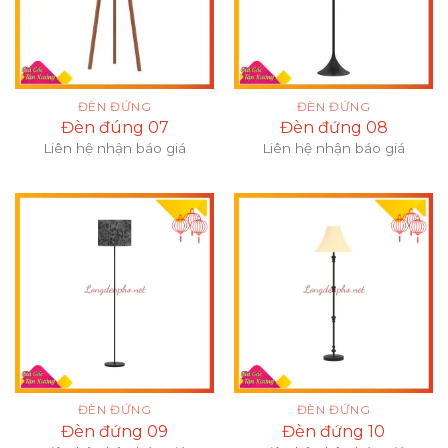
ĐÈN ĐỨNG
ĐÈN ĐỨNG
Đèn đúng 07
Đèn đứng 08
Liên hệ nhận báo giá
Liên hệ nhận báo giá
ĐÈN ĐỨNG
ĐÈN ĐỨNG
Đèn đứng 09
Đèn đứng 10