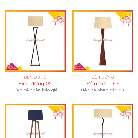
ĐÈN ĐỨNG
ĐÈN ĐỨNG
Đèn đứng 05
Đèn đứng 06
Liên hệ nhận báo giá
Liên hệ nhận báo giá