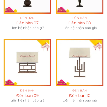
ĐÈN BÀN
ĐÈN BÀN
Đèn bàn 07
Đèn bàn 08
Liên hệ nhận báo giá
Liên hệ nhận báo giá
ĐÈN BÀN
ĐÈN BÀN
Đèn bàn 09
Đèn bàn 10
Liên hệ nhận báo giá
Liên hệ nhận báo giá