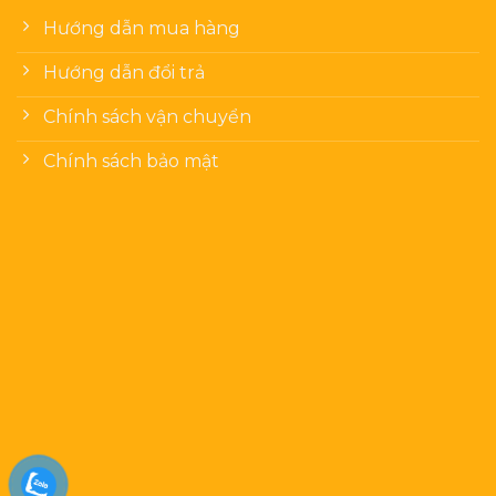
Hướng dẫn mua hàng
Hướng dẫn đổi trả
Chính sách vận chuyển
Chính sách bảo mật