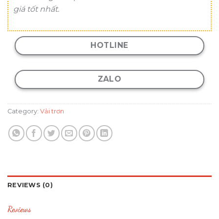
giá tốt nhất.
HOTLINE
ZALO
Category:
Vải trơn
REVIEWS (0)
Reviews