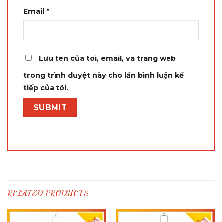
Email
*
Lưu tên của tôi, email, và trang web
trong trình duyệt này cho lần bình luận kế
tiếp của tôi.
RELATED PRODUCTS