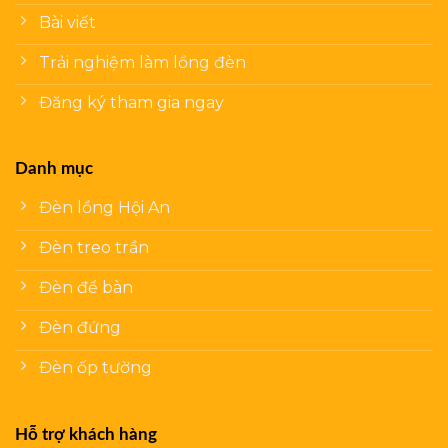
Bài viết
Trải nghiệm làm lồng đèn
Đăng ký tham gia ngay
Danh mục
Đèn lồng Hội An
Đèn treo trần
Đèn để bàn
Đèn đứng
Đèn ốp tường
Hỗ trợ khách hàng