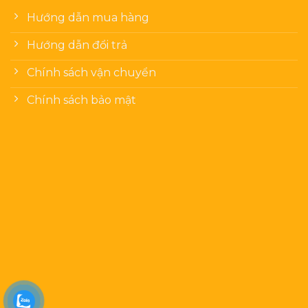
Hướng dẫn mua hàng
Hướng dẫn đổi trả
Chính sách vận chuyển
Chính sách bảo mật