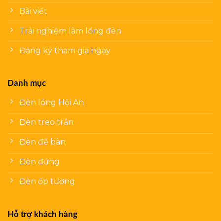
Bài viết
Trải nghiệm làm lồng đèn
Đăng ký tham gia ngay
Danh mục
Đèn lồng Hội An
Đèn treo trần
Đèn để bàn
Đèn đứng
Đèn ốp tường
Hỗ trợ khách hàng