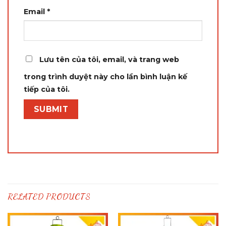
Email
*
Lưu tên của tôi, email, và trang web
trong trình duyệt này cho lần bình luận kế
tiếp của tôi.
RELATED PRODUCTS