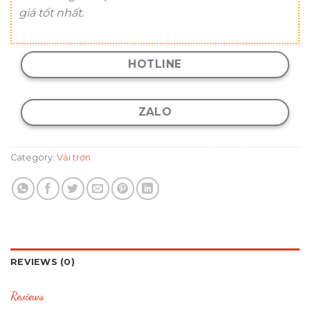
giá tốt nhất.
HOTLINE
ZALO
Category:
Vải trơn
REVIEWS (0)
Reviews