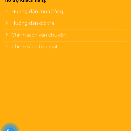
Hỗ trợ khách hàng
Hướng dẫn mua hàng
Hướng dẫn đổi trả
Chính sách vận chuyển
Chính sách bảo mật