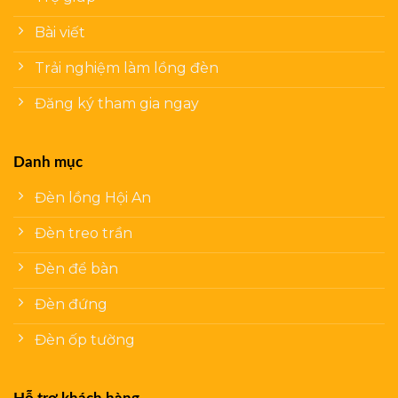
Bài viết
Trải nghiệm làm lồng đèn
Đăng ký tham gia ngay
Danh mục
Đèn lồng Hội An
Đèn treo trần
Đèn để bàn
Đèn đứng
Đèn ốp tường