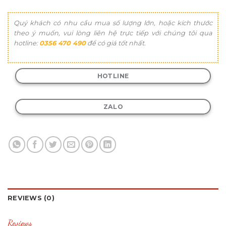
Quý khách có nhu cầu mua số lượng lớn, hoặc kích thước
theo ý muốn, vui lòng liên hệ trực tiếp với chúng tôi qua
hotline:
0356 470 490
để có giá tốt nhất.
HOTLINE
ZALO
REVIEWS (0)
Reviews