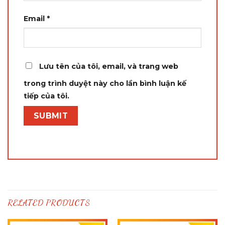
Email
*
Lưu tên của tôi, email, và trang web
trong trình duyệt này cho lần bình luận kế
tiếp của tôi.
RELATED PRODUCTS