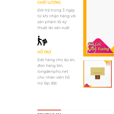
CHẤT LƯỢNG
Đổi trả trong 3 ngày
từ khi nhận hàng với
sản phẩm lỗi kỹ
thuật do sản xuất
HỖ TRỢ
Đặt hàng cho dự án,
đơn hàng lớn,
longdenpho.net
cho nhân viên hỗ
trợ lắp đặt.