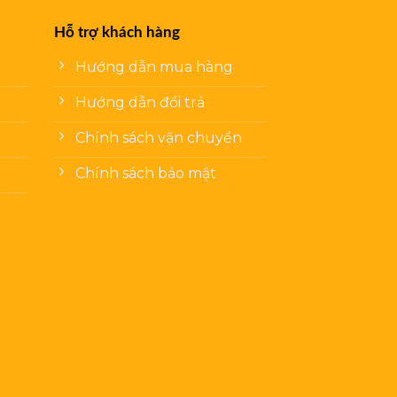
Hỗ trợ khách hàng
Hướng dẫn mua hàng
Hướng dẫn đổi trả
Chính sách vận chuyển
Chính sách bảo mật