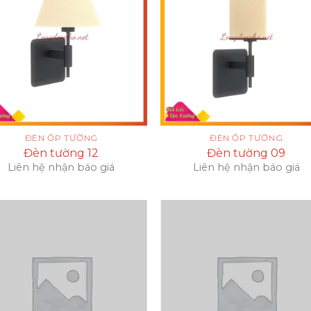
ĐÈN ỐP TƯỜNG
ĐÈN ỐP TƯỜNG
Đèn tường 12
Đèn tường 09
Liên hệ nhận báo giá
Liên hệ nhận báo giá