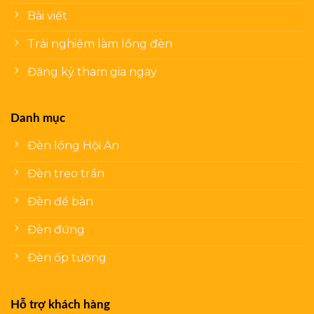
Bài viết
Trải nghiệm làm lồng đèn
Đăng ký tham gia ngay
Danh mục
Đèn lồng Hội An
Đèn treo trần
Đèn để bàn
Đèn đứng
Đèn ốp tường
Hỗ trợ khách hàng