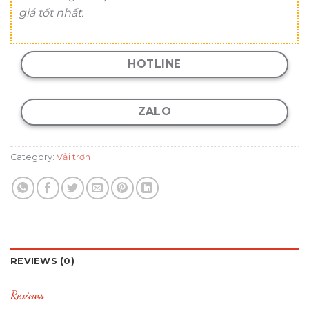
giá tốt nhất.
HOTLINE
ZALO
Category:
Vải trơn
REVIEWS (0)
Reviews