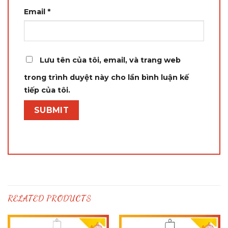
Email
*
Lưu tên của tôi, email, và trang web
trong trình duyệt này cho lần bình luận kế
tiếp của tôi.
RELATED PRODUCTS