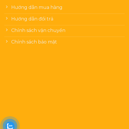
Hướng dẫn mua hàng
Hướng dẫn đổi trả
Chính sách vận chuyển
Chính sách bảo mật