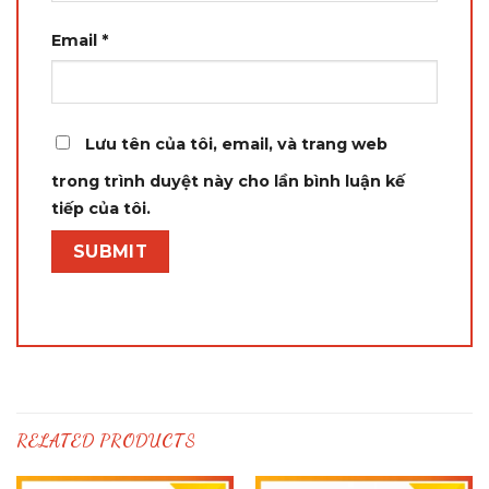
Email
*
Lưu tên của tôi, email, và trang web
trong trình duyệt này cho lần bình luận kế
tiếp của tôi.
RELATED PRODUCTS