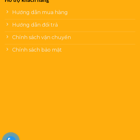
Hỗ trợ khách hàng
Hướng dẫn mua hàng
Hướng dẫn đổi trả
Chính sách vận chuyển
Chính sách bảo mật