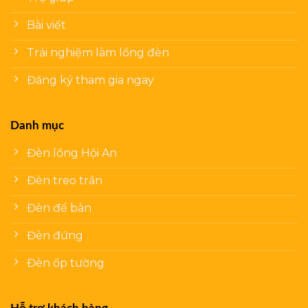
Bài viết
Trải nghiệm làm lồng đèn
Đăng ký tham gia ngay
Danh mục
Đèn lồng Hội An
Đèn treo trần
Đèn để bàn
Đèn đứng
Đèn ốp tường