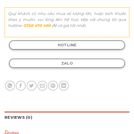
Quý khách có nhu cầu mua số lượng lớn, hoặc kích thước
theo ý muốn, vui lòng liên hệ trực tiếp với chúng tôi qua
hotline:
0356 470 490
để có giá tốt nhất.
HOTLINE
ZALO
REVIEWS (0)
Reviews