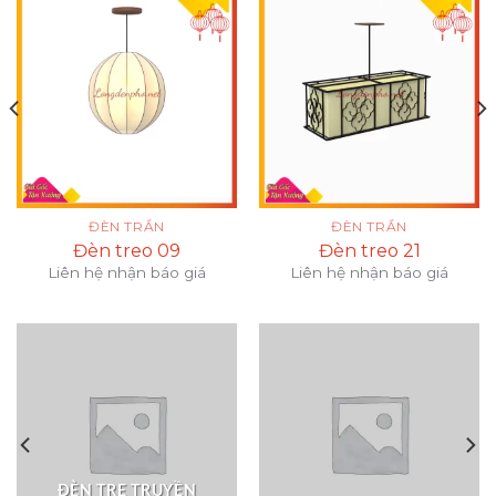
ĐÈN TRẦN
ĐÈN TRẦN
Đèn treo 09
Đèn treo 21
Liên hệ nhận báo giá
Liên hệ nhận báo giá
ĐÈN TRE TRUYỀN