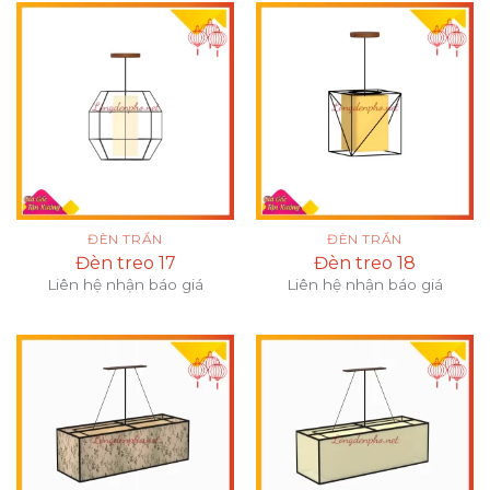
ĐÈN TRẦN
ĐÈN TRẦN
Đèn treo 17
Đèn treo 18
Liên hệ nhận báo giá
Liên hệ nhận báo giá