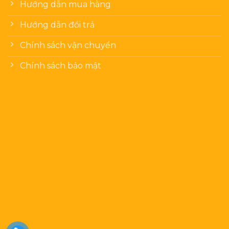
Hướng dẫn mua hàng
Hướng dẫn đổi trả
Chính sách vận chuyển
Chính sách bảo mật