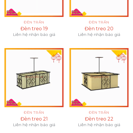
ĐÈN TRẦN
ĐÈN TRẦN
Đèn treo 19
Đèn treo 20
Liên hệ nhận báo giá
Liên hệ nhận báo giá
ĐÈN TRẦN
ĐÈN TRẦN
Đèn treo 21
Đèn treo 22
Liên hệ nhận báo giá
Liên hệ nhận báo giá