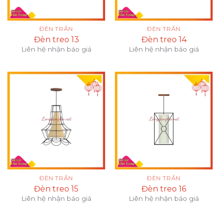
ĐÈN TRẦN
ĐÈN TRẦN
Đèn treo 13
Đèn treo 14
Liên hệ nhận báo giá
Liên hệ nhận báo giá
ĐÈN TRẦN
ĐÈN TRẦN
Đèn treo 15
Đèn treo 16
Liên hệ nhận báo giá
Liên hệ nhận báo giá