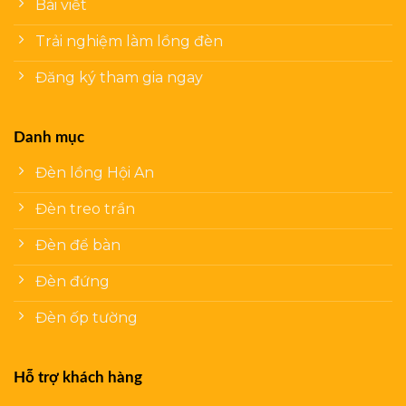
Bài viết
Trải nghiệm làm lồng đèn
Đăng ký tham gia ngay
Danh mục
Đèn lồng Hội An
Đèn treo trần
Đèn để bàn
Đèn đứng
Đèn ốp tường
Hỗ trợ khách hàng