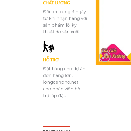
CHẤT LƯỢNG
Đổi trả trong 3 ngày
từ khi nhận hàng với
sản phẩm lỗi kỹ
thuật do sản xuất
HỖ TRỢ
Đặt hàng cho dự án,
đơn hàng lớn,
longdenpho.net
cho nhân viên hỗ
trợ lắp đặt.