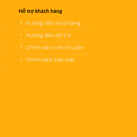
Hỗ trợ khách hàng
Hướng dẫn mua hàng
Hướng dẫn đổi trả
Chính sách vận chuyển
Chính sách bảo mật