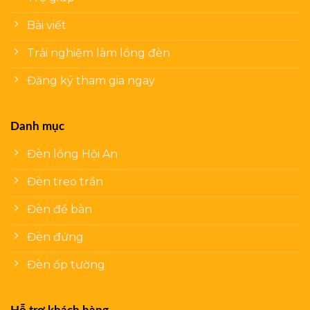
Bài viết
Trải nghiệm làm lồng đèn
Đăng ký tham gia ngay
Danh mục
Đèn lồng Hội An
Đèn treo trần
Đèn để bàn
Đèn đứng
Đèn ốp tường