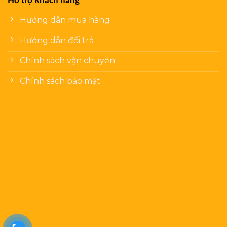
Hỗ trợ khách hàng
Hướng dẫn mua hàng
Hướng dẫn đổi trả
Chính sách vận chuyển
Chính sách bảo mật