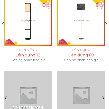
ĐÈN ĐỨNG
ĐÈN ĐỨNG
Đèn đứng 12
Đèn đứng 09
Liên hệ nhận báo giá
Liên hệ nhận báo giá
ĐÈN TRE TRUYỀN