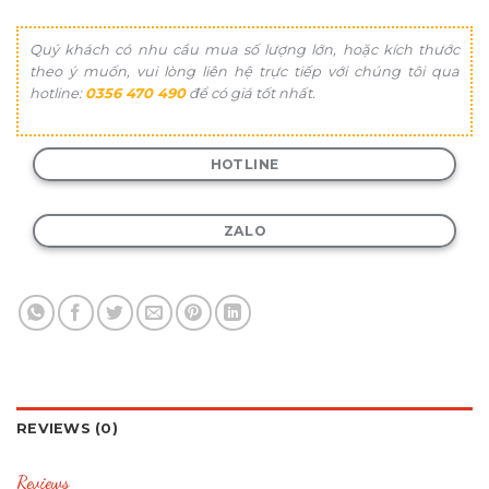
Quý khách có nhu cầu mua số lượng lớn, hoặc kích thước
theo ý muốn, vui lòng liên hệ trực tiếp với chúng tôi qua
hotline:
0356 470 490
để có giá tốt nhất.
HOTLINE
ZALO
REVIEWS (0)
Reviews