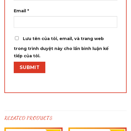
Email
*
Lưu tên của tôi, email, và trang web
trong trình duyệt này cho lần bình luận kế
tiếp của tôi.
RELATED PRODUCTS