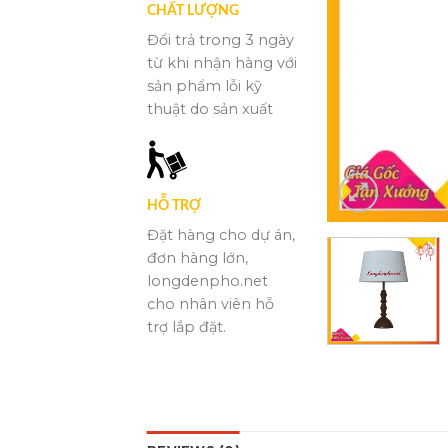
CHẤT LƯỢNG
Đổi trả trong 3 ngày
từ khi nhận hàng với
sản phẩm lỗi kỹ
thuật do sản xuất
HỖ TRỢ
Đặt hàng cho dự án,
đơn hàng lớn,
longdenpho.net
cho nhân viên hỗ
trợ lắp đặt.