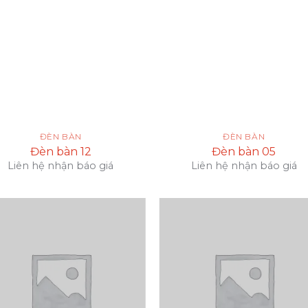
ĐÈN BÀN
ĐÈN BÀN
Đèn bàn 12
Đèn bàn 05
Liên hệ nhận báo giá
Liên hệ nhận báo giá