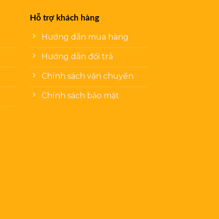
Hỗ trợ khách hàng
Hướng dẫn mua hàng
Hướng dẫn đổi trả
Chính sách vận chuyển
Chính sách bảo mật